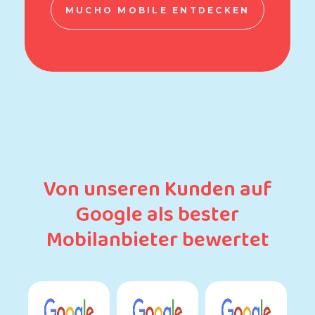
MUCHO MOBILE ENTDECKEN
Von unseren Kunden auf
Google als bester
Mobilanbieter bewertet