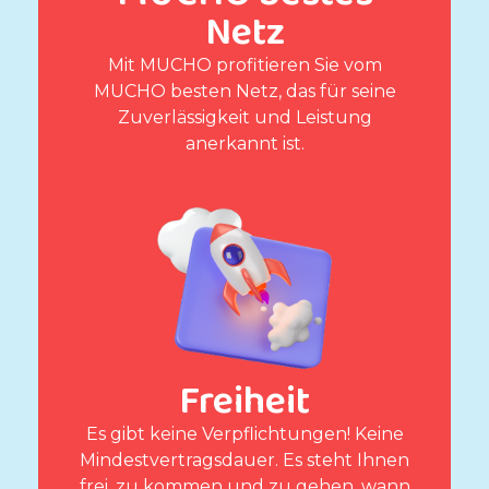
Netz
Mit MUCHO profitieren Sie vom
MUCHO besten Netz, das für seine
Zuverlässigkeit und Leistung
anerkannt ist.
Freiheit
Es gibt keine Verpflichtungen! Keine
Mindestvertragsdauer. Es steht Ihnen
frei, zu kommen und zu gehen, wann