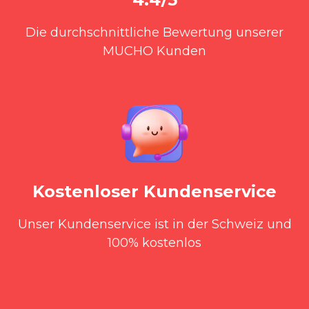
Die durchschnittliche Bewertung unserer
MUCHO Kunden
Kostenloser Kundenservice
Unser Kundenservice ist in der Schweiz und
100% kostenlos