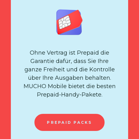
Ohne Vertrag ist Prepaid die
Garantie dafür, dass Sie Ihre
ganze Freiheit und die Kontrolle
über Ihre Ausgaben behalten.
MUCHO Mobile bietet die besten
Prepaid-Handy-Pakete.
PREPAID PACKS