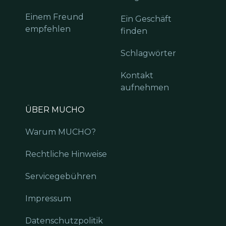
Einem Freund
Ein Geschäft
empfehlen
finden
Schlagwörter
Kontakt
aufnehmen
ÜBER MUCHO
Warum MUCHO?
Rechtliche Hinweise
Servicegebühren
Impressum
Datenschutzpolitik