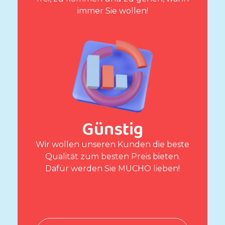
immer Sie wollen!
Günstig
Wir wollen unseren Kunden die beste
Qualität zum besten Preis bieten.
Dafür werden Sie MUCHO lieben!