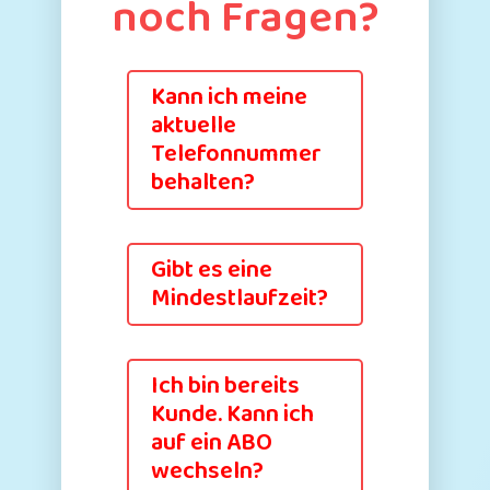
noch Fragen?
Kann ich meine
aktuelle
Telefonnummer
behalten?
Gibt es eine
Mindestlaufzeit?
Ich bin bereits
Kunde. Kann ich
auf ein ABO
wechseln?