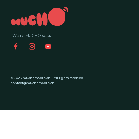
We’re MUCHO social !
© 2026 muchomobile.ch - All rights reserved.
contact@muchomobile.ch