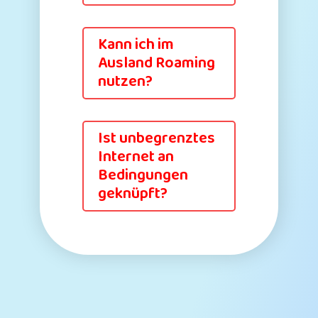
Kann ich im
Ausland Roaming
nutzen?
Ist unbegrenztes
Internet an
Bedingungen
geknüpft?