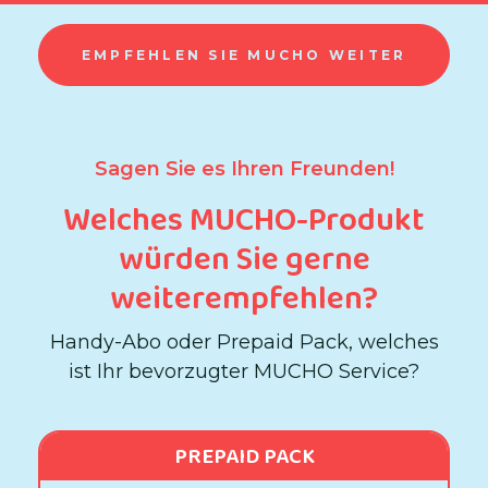
EMPFEHLEN SIE MUCHO WEITER
Sagen Sie es Ihren Freunden!
Welches MUCHO-Produkt
würden Sie gerne
weiterempfehlen?
Handy-Abo oder Prepaid Pack, welches
ist Ihr bevorzugter MUCHO Service?
PREPAID PACK