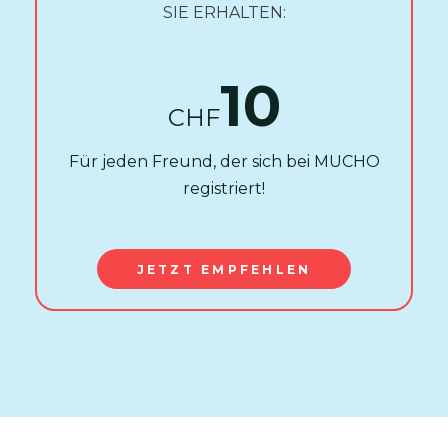
SIE ERHALTEN:
10
CHF
Für jeden Freund, der sich bei MUCHO
registriert!
JETZT EMPFEHLEN