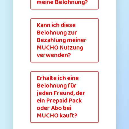
meine Belohnung?
Kann ich diese
Belohnung zur
Bezahlung meiner
MUCHO Nutzung
verwenden?
Erhalte ich eine
Belohnung für
jeden Freund, der
ein Prepaid Pack
oder Abo bei
MUCHO kauft?