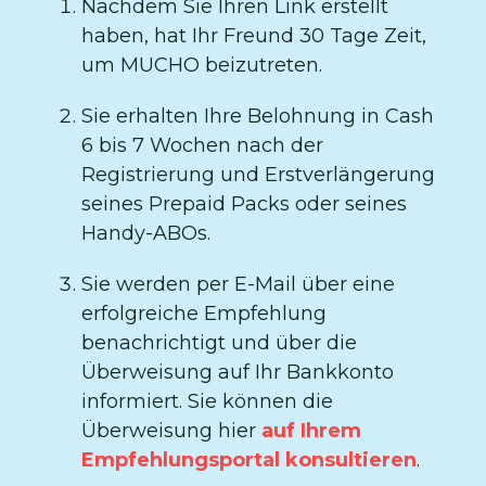
Nachdem Sie Ihren Link erstellt
haben, hat Ihr Freund 30 Tage Zeit,
um MUCHO beizutreten.
Sie erhalten Ihre Belohnung in Cash
6 bis 7 Wochen nach der
Registrierung und Erstverlängerung
seines Prepaid Packs oder seines
Handy-ABOs.
Sie werden per E-Mail über eine
erfolgreiche Empfehlung
benachrichtigt und über die
Überweisung auf Ihr Bankkonto
informiert. Sie können die
Überweisung hier
auf Ihrem
Empfehlungsportal konsultieren
.