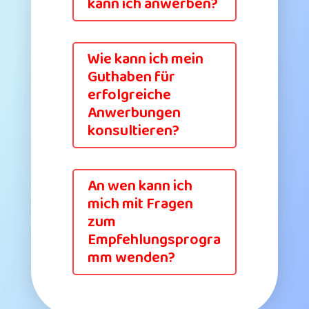
kann ich anwerben?
Wie kann ich mein
Guthaben für
erfolgreiche
Anwerbungen
konsultieren?
An wen kann ich
mich mit Fragen
zum
Empfehlungsprogra
mm wenden?