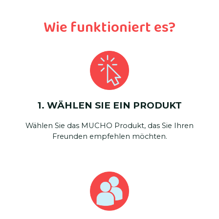
Wie funktioniert es?
1. WÄHLEN SIE EIN PRODUKT
Wählen Sie das MUCHO Produkt, das Sie Ihren
Freunden empfehlen möchten.