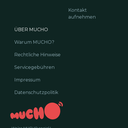
Kontakt
aufnehmen
ÜBER MUCHO
Warum MUCHO?
Rechtliche Hinweise
Servicegebühren
Impressum
Datenschutzpolitik