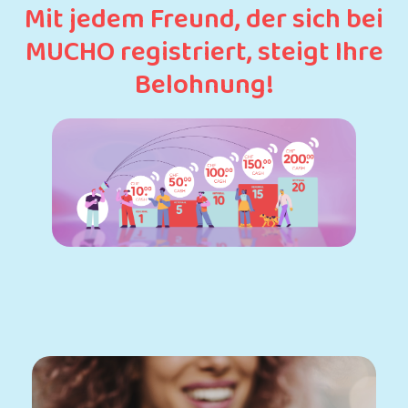
Mit jedem Freund, der sich bei
MUCHO registriert, steigt Ihre
Belohnung!