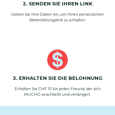
2.
SENDEN SIE IHREN LINK
Geben Sie Ihre Daten ein, um Ihren persönlichen
Weiterleitungslink zu erhalten.
3. ERHALTEN SIE DIE BELOHNUNG
Erhalten Sie CHF 10 für jeden Freund, der sich
MUCHO anschließt und verlängert.