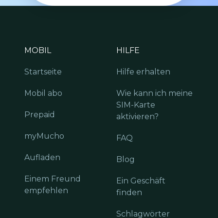
MOBIL
HILFE
Startseite
Hilfe erhalten
Mobil abo
Wie kann ich meine
SIM-Karte
Prepaid
aktivieren?
myMucho
FAQ
Aufladen
Blog
Einem Freund
Ein Geschäft
empfehlen
finden
Schlagwörter