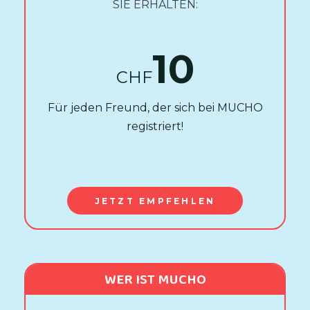
SIE ERHALTEN:
10
CHF
Für jeden Freund, der sich bei MUCHO
registriert!
JETZT EMPFEHLEN
WER IST MUCHO