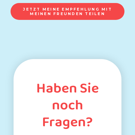
JETZT MEINE EMPFEHLUNG MIT
MEINEN FREUNDEN TEILEN
Haben Sie
noch
Fragen?