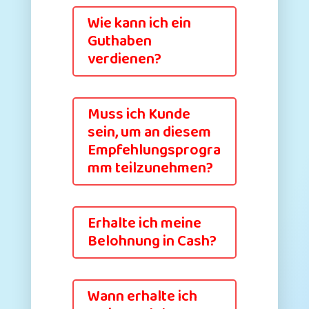
Wie kann ich ein
Guthaben
verdienen?
Muss ich Kunde
sein, um an diesem
Empfehlungsprogra
mm teilzunehmen?
Erhalte ich meine
Belohnung in Cash?
Wann erhalte ich