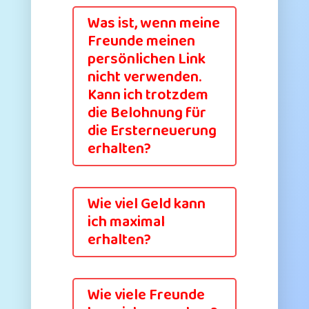
Was ist, wenn meine
Freunde meinen
persönlichen Link
nicht verwenden.
Kann ich trotzdem
die Belohnung für
die Ersterneuerung
erhalten?
Wie viel Geld kann
ich maximal
erhalten?
Wie viele Freunde