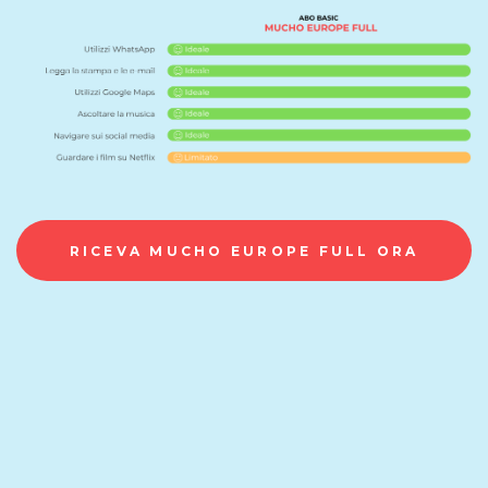
RICEVA MUCHO EUROPE FULL ORA