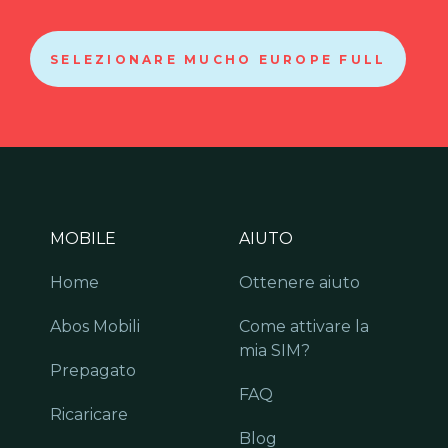
SELEZIONARE MUCHO EUROPE FULL
MOBILE
AIUTO
Home
Ottenere aiuto
Abos Mobili
Come attivare la
mia SIM?
Prepagato
FAQ
Ricaricare
Blog