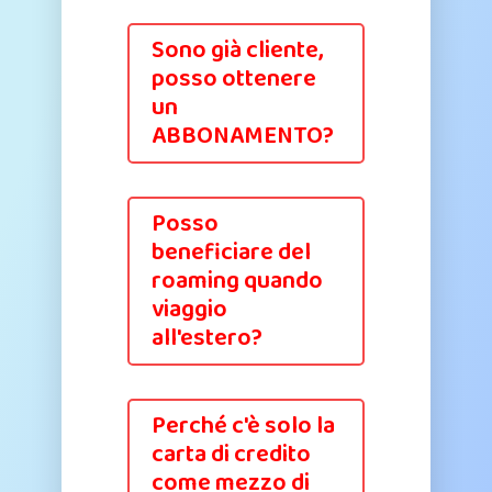
Sono già cliente,
posso ottenere
un
ABBONAMENTO?
Posso
beneficiare del
roaming quando
viaggio
all'estero?
Perché c'è solo la
carta di credito
come mezzo di