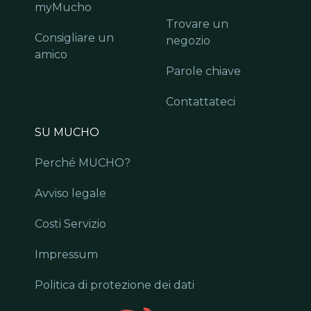
myMucho
Trovare un
Consigliare un
negozio
amico
Parole chiave
Contattateci
SU MUCHO
Perché MUCHO?
Avviso legale
Costi Servizio
Impressum
Politica di protezione dei dati