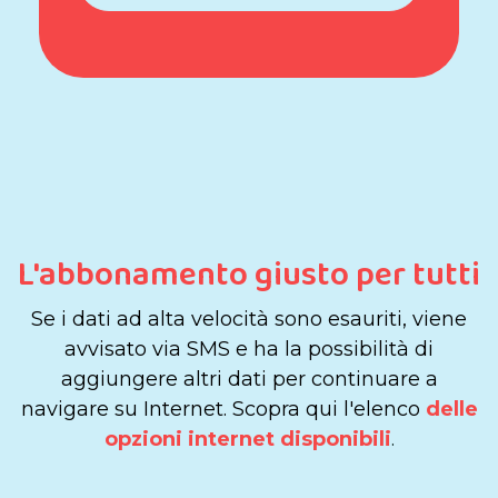
L'abbonamento giusto per tutti
Se i dati ad alta velocità sono esauriti, viene
avvisato via SMS e ha la possibilità di
aggiungere altri dati per continuare a
navigare su Internet. Scopra qui l'elenco
delle
opzioni internet disponibili
.