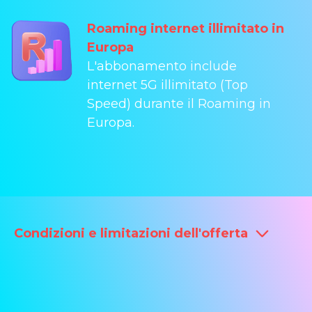
Roaming internet illimitato in
Europa
L'abbonamento include
internet 5G illimitato (Top
Speed) durante il Roaming in
Europa.
Condizioni e limitazioni dell'offerta