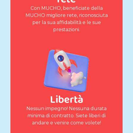
Con MUCHO, beneficiate della
MUCHO migliore rete, riconosciuta
per la sua affidabilità e le sue
prestazioni.
Libertà
Nessun impegno! Nessuna durata
minima di contratto. Siete liberi di
andare e venire come volete!