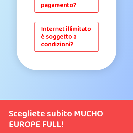
pagamento?
Internet illimitato
è soggetto a
condizioni?
Scegliete subito MUCHO
EUROPE FULL!