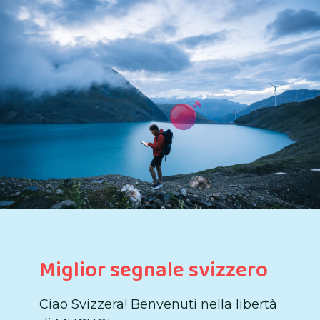
Miglior segnale svizzero
Ciao Svizzera! Benvenuti nella libertà