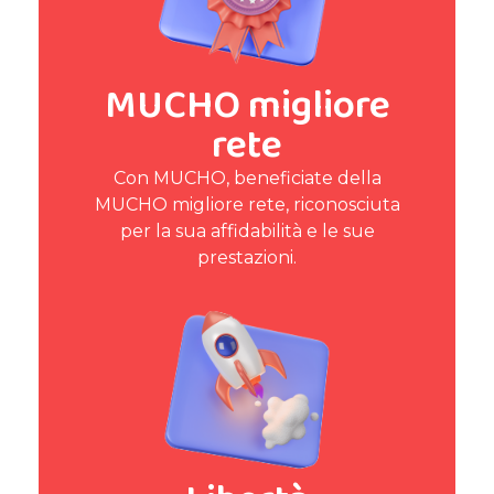
MUCHO migliore
rete
Con MUCHO, beneficiate della
MUCHO migliore rete, riconosciuta
per la sua affidabilità e le sue
prestazioni.