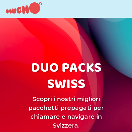
DUO PACKS
SWISS
Scopri i nostri migliori
pacchetti prepagati per
chiamare e navigare in
Svizzera.