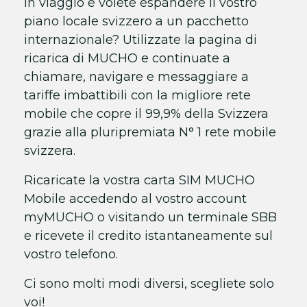
in viaggio e volete espandere il vostro
piano locale svizzero a un pacchetto
internazionale? Utilizzate la pagina di
ricarica di MUCHO e continuate a
chiamare, navigare e messaggiare a
tariffe imbattibili con la migliore rete
mobile che copre il 99,9% della Svizzera
grazie alla pluripremiata N° 1 rete mobile
svizzera.
Ricaricate la vostra carta SIM MUCHO
Mobile accedendo al vostro account
myMUCHO o visitando un terminale SBB
e ricevete il credito istantaneamente sul
vostro telefono.
Ci sono molti modi diversi, scegliete solo
voi!