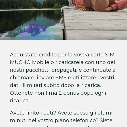
Acquistate credito per la vostra carta SIM
MUCHO Mobile o ricaricatela con uno dei
nostri pacchetti prepagati, e continuate a
chiamare, inviare SMS e utilizzare i vostri
dati illimitati subito dopo la ricarica.
Ottenete non 1 ma 2 bonus dopo ogni
ricarica.
Avete finito i dati? Avete speso gli ultimi
minuti del vostro piano telefonico? Siete