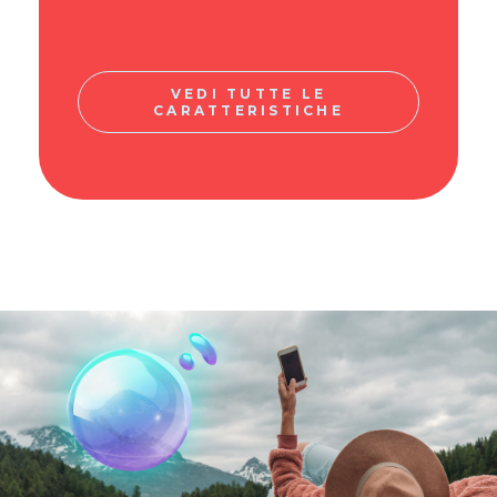
VEDI TUTTE LE
CARATTERISTICHE