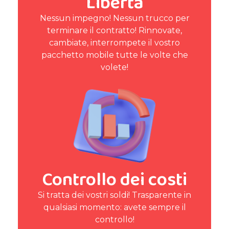
Libertà
Nessun impegno! Nessun trucco per
terminare il contratto! Rinnovate,
cambiate, interrompete il vostro
pacchetto mobile tutte le volte che
volete!
Controllo dei costi
Si tratta dei vostri soldi! Trasparente in
qualsiasi momento: avete sempre il
controllo!