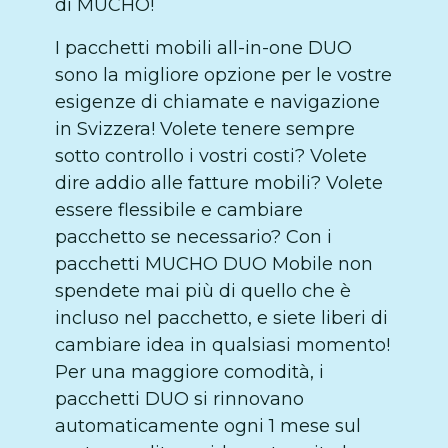
di MUCHO!
I pacchetti mobili all-in-one DUO
sono la migliore opzione per le vostre
esigenze di chiamate e navigazione
in Svizzera! Volete tenere sempre
sotto controllo i vostri costi? Volete
dire addio alle fatture mobili? Volete
essere flessibile e cambiare
pacchetto se necessario? Con i
pacchetti MUCHO DUO Mobile non
spendete mai più di quello che è
incluso nel pacchetto, e siete liberi di
cambiare idea in qualsiasi momento!
Per una maggiore comodità, i
pacchetti DUO si rinnovano
automaticamente ogni 1 mese sul