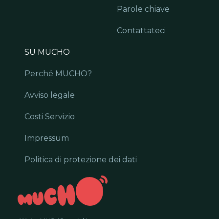
Parole chiave
Contattateci
SU MUCHO
Perché MUCHO?
Avviso legale
Costi Servizio
Impressum
Politica di protezione dei dati