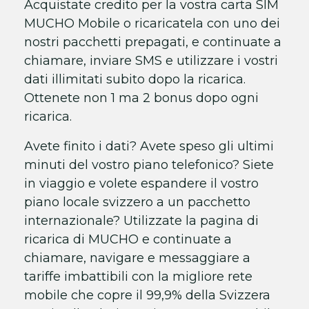
Acquistate credito per la vostra carta SIM
MUCHO Mobile o ricaricatela con uno dei
nostri pacchetti prepagati, e continuate a
chiamare, inviare SMS e utilizzare i vostri
dati illimitati subito dopo la ricarica.
Ottenete non 1 ma 2 bonus dopo ogni
ricarica.
Avete finito i dati? Avete speso gli ultimi
minuti del vostro piano telefonico? Siete
in viaggio e volete espandere il vostro
piano locale svizzero a un pacchetto
internazionale? Utilizzate la pagina di
ricarica di MUCHO e continuate a
chiamare, navigare e messaggiare a
tariffe imbattibili con la migliore rete
mobile che copre il 99,9% della Svizzera