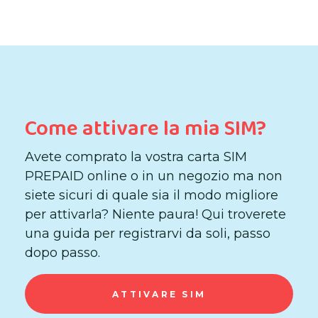
Come attivare la mia SIM?
Avete comprato la vostra carta SIM
PREPAID online o in un negozio ma non
siete sicuri di quale sia il modo migliore
per attivarla? Niente paura! Qui troverete
una guida per registrarvi da soli, passo
dopo passo.
ATTIVARE SIM