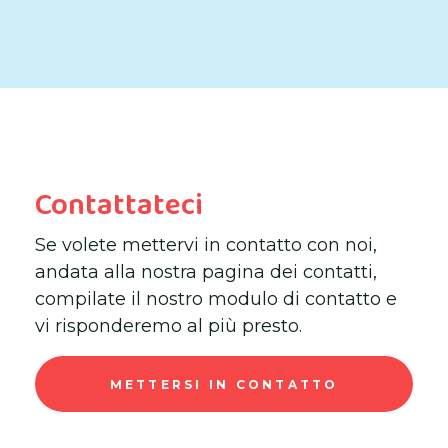
Contattateci
Se volete mettervi in contatto con noi,
andata alla nostra pagina dei contatti,
compilate il nostro modulo di contatto e
vi risponderemo al più presto.
METTERSI IN CONTATTO