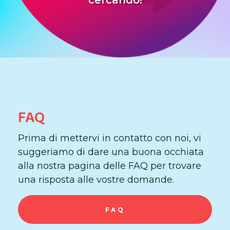
FAQ
Prima di mettervi in contatto con noi, vi
suggeriamo di dare una buona occhiata
alla nostra pagina delle FAQ per trovare
una risposta alle vostre domande.
FAQ