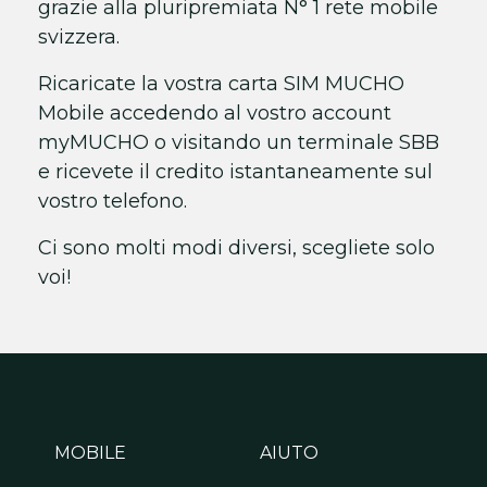
grazie alla pluripremiata N° 1 rete mobile
svizzera.
Ricaricate la vostra carta SIM MUCHO
Mobile accedendo al vostro account
myMUCHO o visitando un terminale SBB
e ricevete il credito istantaneamente sul
vostro telefono.
Ci sono molti modi diversi, scegliete solo
voi!
MOBILE
AIUTO