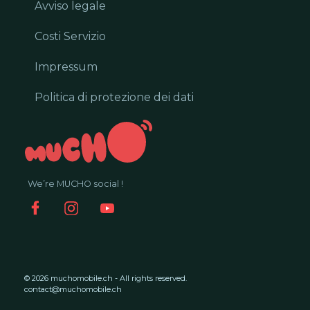
Avviso legale
Costi Servizio
Impressum
Politica di protezione dei dati
We’re MUCHO social !
© 2026 muchomobile.ch - All rights reserved.
contact@muchomobile.ch