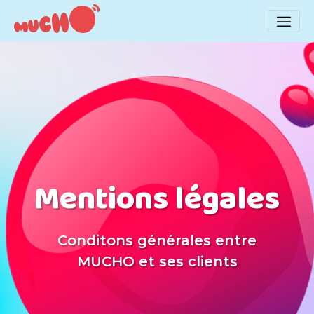
Mentions légales
Conditons générales entre
MUCHO et ses clients