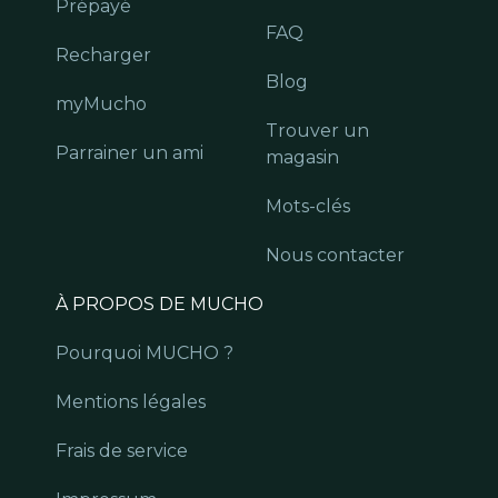
Prépayé
FAQ
Recharger
Blog
myMucho
Trouver un
Parrainer un ami
magasin
Mots-clés
Nous contacter
À PROPOS DE MUCHO
Pourquoi MUCHO ?
Mentions légales
Frais de service