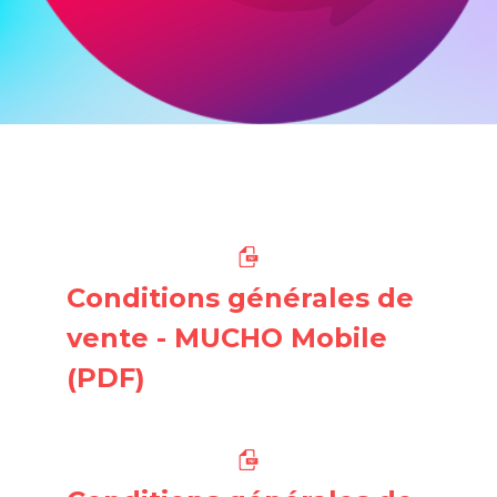
Conditions générales de
vente - MUCHO Mobile
(PDF)