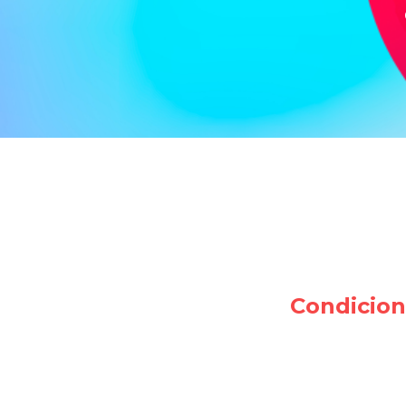
Condicion