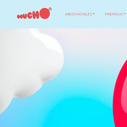
ABOS MOVILES
PREPAGO