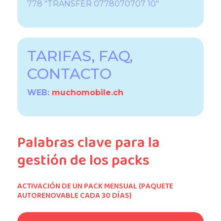
778 "TRANSFER 0778070707 10"
TARIFAS, FAQ,
CONTACTO
WEB:
muchomobile.ch
Palabras clave para la
gestión de los packs
ACTIVACIÓN DE UN PACK MENSUAL (PAQUETE
AUTORENOVABLE CADA 30 DÍAS)