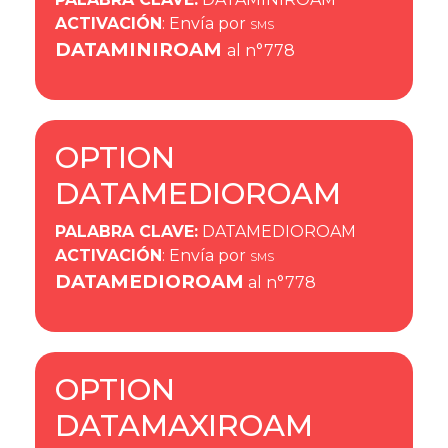
ACTIVACIÓN
: Envía por
SMS
DATAMINIROAM
al n°778
OPTION
DATAMEDIOROAM
PALABRA CLAVE
:
DATAMEDIOROAM
ACTIVACIÓN
: Envía por
SMS
DATAMEDIOROAM
al n°778
OPTION
DATAMAXIROAM