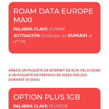
ROAM DATA EUROPE
MAXI
PALABRA CLAVE
:
EUMAXI
EUMAXI
ACTIVACIÓN
:
Envía por
al
SMS
n°778
AÑADA UN PAQUETE DE INTERNET DE ALTA VELOCIDAD
A UN PAQUETE DE PREPAGO EN SUIZA (VÁLIDO
DURANTE 10 DÍAS)
OPTION PLUS 1GB
PALABRA CLAVE
:
PLUS1GB