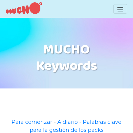
MUCHO
Keywords
Para comenzar
-
A diario
-
Palabras clave
para la gestión de los packs