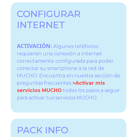
CONFIGURAR
INTERNET
ACTIVACIÓN
:
Algunos teléfonos
requieren una conexión a Internet
correctamente configurada para poder
conectar su smartphone a la red de
MUCHO. Encuentra en nuestra sección de
preguntas frecuentes
>Activar mis
servicios MUCHO
todos los pasos a seguir
para activar tus servicios MUCHO.
PACK INFO