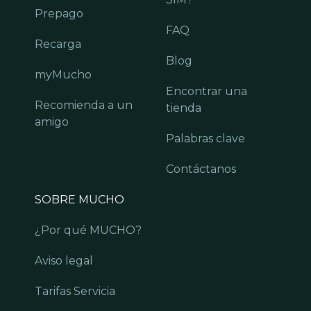
Prepago
FAQ
Recarga
Blog
myMucho
Encontrar una
Recomienda a un
tienda
amigo
Palabras clave
Contáctanos
SOBRE MUCHO
¿Por qué MUCHO?
Aviso legal
Tarifas Servicia