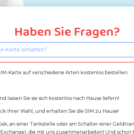
Haben Sie Fragen?
M-Karte erhalten?
M-Karte auf verschiedene Arten kostenlos bestellen.
und lassen Sie sie sich kostenlos nach Hause liefern!
ack Ihrer Wahl, und erhalten Sie die SIM zu Hause!
iosk, an einer Tankstelle oder am Schalter einer Geldtr
yExchange), die mit uns zusammenarbeiten! Und schon 