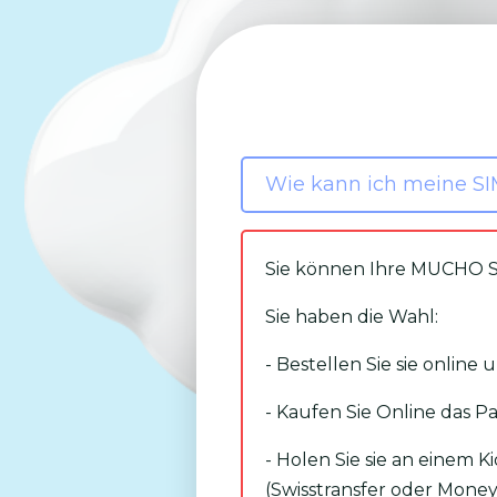
Wie kann ich meine SI
Sie können Ihre MUCHO SI
Sie haben die Wahl:
- Bestellen Sie sie online 
- Kaufen Sie Online das P
- Holen Sie sie an einem K
(Swisstransfer oder Mone