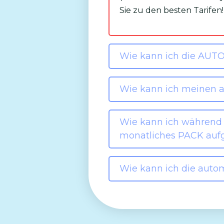
Sie zu den besten Tarifen!
Wie kann ich die AUTO
Wie kann ich meinen a
Wie kann ich während
monatliches PACK aufg
Wie kann ich die auto