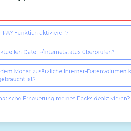
-PAY Funktion aktivieren?
ktuellen Daten-/Internetstatus überprüfen?
 dem Monat zusätzliche Internet-Datenvolumen 
ebraucht ist?
matische Erneuerung meines Packs deaktivieren?