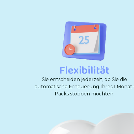
Flexibilität
Sie entscheiden jederzeit, ob Sie die
automatische Erneuerung Ihres 1 Monat-
Packs stoppen möchten.