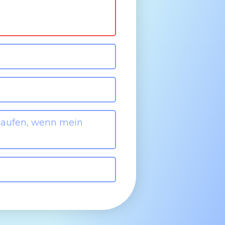
kaufen, wenn mein