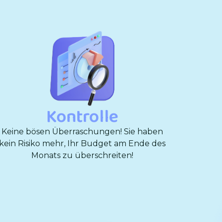
Kontrolle
Keine bösen Überraschungen! Sie haben
kein Risiko mehr, Ihr Budget am Ende des
Monats zu überschreiten!