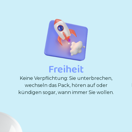
Freiheit
Keine Verpflichtung: Sie unterbrechen,
wechseln das Pack, hören auf oder
kündigen sogar, wann immer Sie wollen.