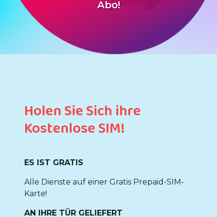
Abo!
Holen Sie Sich ihre
Kostenlose SIM!
ES IST GRATIS
Alle Dienste auf einer Gratis Prepaid-SIM-
Karte!
AN IHRE TÜR GELIEFERT