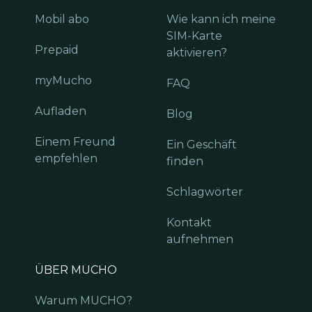
Mobil abo
Wie kann ich meine
SIM-Karte
Prepaid
aktivieren?
myMucho
FAQ
Aufladen
Blog
Einem Freund
Ein Geschäft
empfehlen
finden
Schlagwörter
Kontakt
aufnehmen
ÜBER MUCHO
Warum MUCHO?