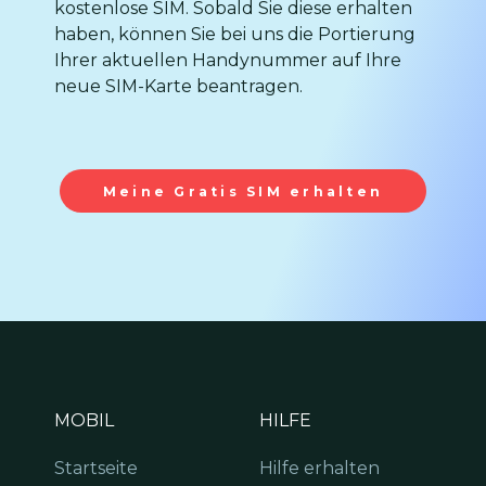
kostenlose SIM. Sobald Sie diese erhalten
haben, können Sie bei uns die Portierung
Ihrer aktuellen Handynummer auf Ihre
neue SIM-Karte beantragen.
Meine Gratis SIM erhalten
MOBIL
HILFE
Startseite
Hilfe erhalten