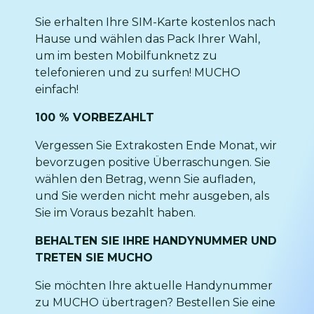
Sie erhalten Ihre SIM-Karte kostenlos nach
Hause und wählen das Pack Ihrer Wahl,
um im besten Mobilfunknetz zu
telefonieren und zu surfen! MUCHO
einfach!
100 % VORBEZAHLT
Vergessen Sie Extrakosten Ende Monat, wir
bevorzugen positive Überraschungen. Sie
wählen den Betrag, wenn Sie aufladen,
und Sie werden nicht mehr ausgeben, als
Sie im Voraus bezahlt haben.
BEHALTEN SIE IHRE HANDYNUMMER UND
TRETEN SIE MUCHO
Sie möchten Ihre aktuelle Handynummer
zu MUCHO übertragen? Bestellen Sie eine