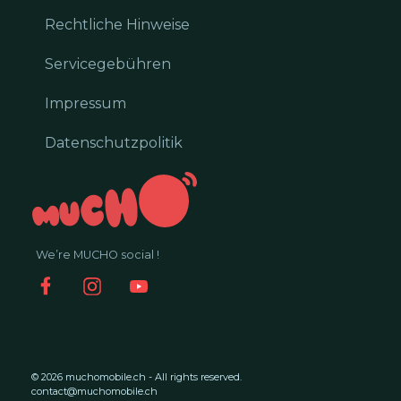
Rechtliche Hinweise
Servicegebühren
Impressum
Datenschutzpolitik
We’re MUCHO social !
© 2026 muchomobile.ch - All rights reserved.
contact@muchomobile.ch