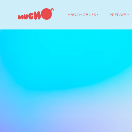
ABOS MOBILES
PRÉPAYÉ