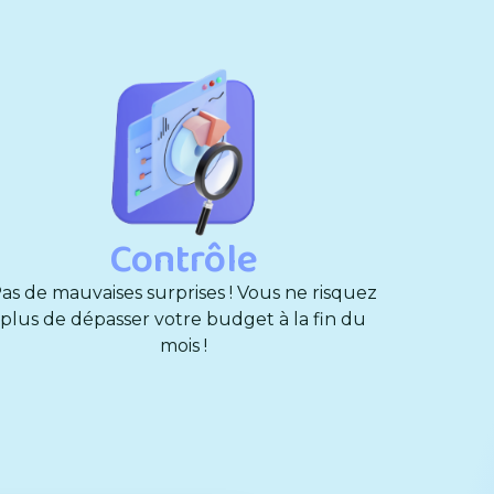
Contrôle
as de mauvaises surprises ! Vous ne risquez
plus de dépasser votre budget à la fin du
mois !