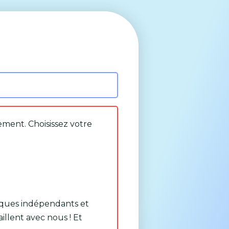
ment. Choisissez votre
sques indépendants et
llent avec nous ! Et