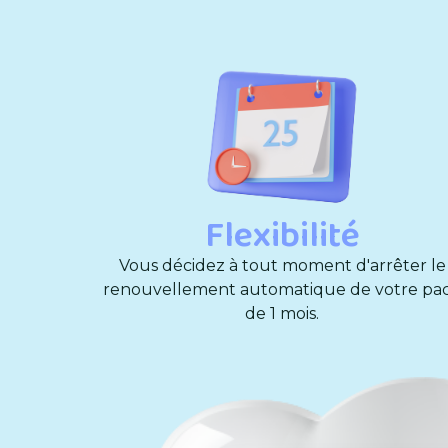
Flexibilité
Vous décidez à tout moment d'arrêter le
renouvellement automatique de votre pa
de 1 mois.