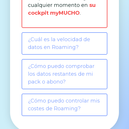
cualquier momento en
su
cockpit myMUCHO
.
¿Cuál es la velocidad de
datos en Roaming?
¿Cómo puedo comprobar
los datos restantes de mi
pack o abono?
¿Cómo puedo controlar mis
costes de Roaming?