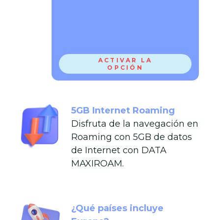
ACTIVAR LA
OPCIÓN
5GB Internet Roaming
Disfruta de la navegación en
Roaming con 5GB de datos
de Internet con DATA
MAXIROAM.
¿Qué países incluye