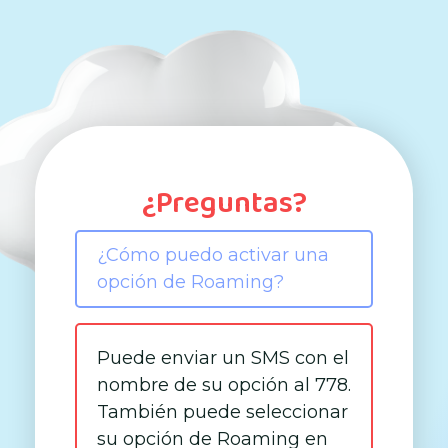
¿Preguntas?
¿Cómo puedo activar una
opción de Roaming?
Puede enviar un SMS con el
nombre de su opción al 778.
También puede seleccionar
su opción de Roaming en