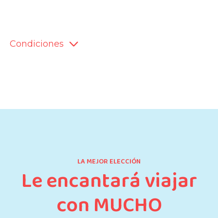
Condiciones
LA MEJOR ELECCIÓN
Le encantará viajar
con MUCHO