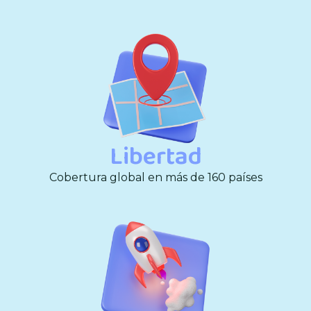
Libertad
Cobertura global en más de 160 países