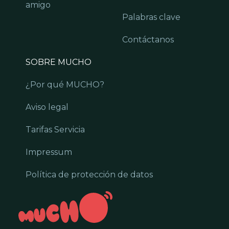
amigo
Palabras clave
Contáctanos
SOBRE MUCHO
¿Por qué MUCHO?
Aviso legal
Tarifas Servicia
Impressum
Política de protección de datos