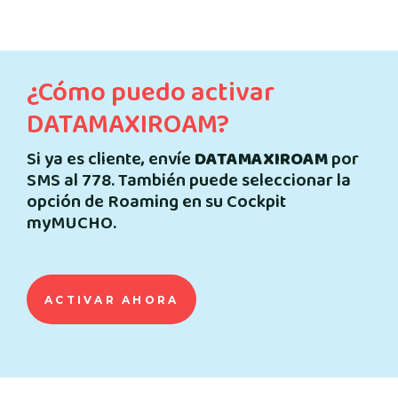
¿Cómo puedo activar
DATAMAXIROAM?
Si ya es cliente, envíe
DATAMAXIROAM
por
SMS al 778. También puede seleccionar la
opción de Roaming en su Cockpit
myMUCHO.
ACTIVAR AHORA