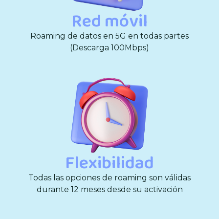
Red móvil
Roaming de datos en 5G en todas partes
(Descarga 100Mbps)
Flexibilidad
Todas las opciones de roaming son válidas
durante 12 meses desde su activación