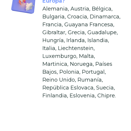
Europa?
Alemania, Austria, Bélgica,
Bulgaria, Croacia, Dinamarca,
Francia, Guayana Francesa,
Gibraltar, Grecia, Guadalupe,
Hungría, Irlanda, Islandia,
Italia, Liechtenstein,
Luxemburgo, Malta,
Martinica, Noruega, Países
Bajos, Polonia, Portugal,
Reino Unido, Rumanía,
República Eslovaca, Suecia,
Finlandia, Eslovenia, Chipre.