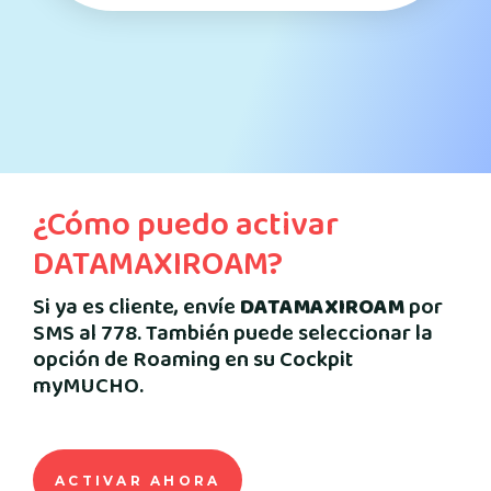
¿Cómo puedo activar
DATAMAXIROAM?
Si ya es cliente, envíe
DATAMAXIROAM
por
SMS al 778. También puede seleccionar la
opción de Roaming en su Cockpit
myMUCHO.
ACTIVAR AHORA