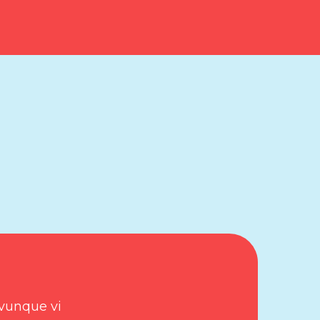
ovunque vi