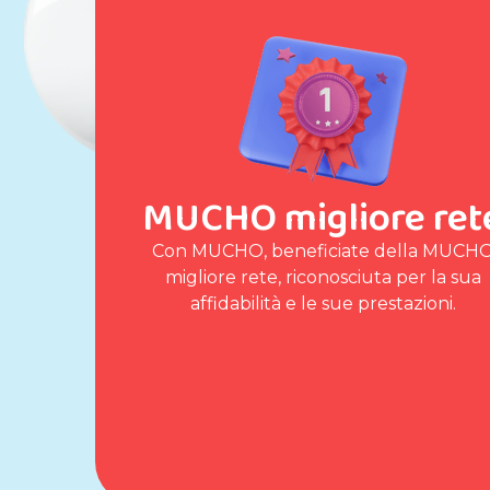
MUCHO migliore ret
Con MUCHO, beneficiate della MUCH
migliore rete, riconosciuta per la sua
affidabilità e le sue prestazioni.