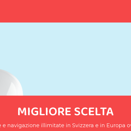
MIGLIORE SCELTA
e navigazione illimitate in Svizzera e in Europa 