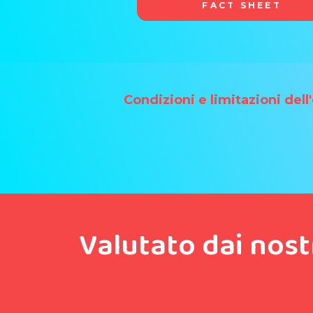
FACT SHEET
Condizioni e limitazioni dell
Valutato dai nost