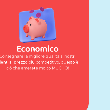
Economico
Consegnare la migliore qualità ai nostri
lienti al prezzo più competitivo, questo è
ciò che amerete molto MUCHO!