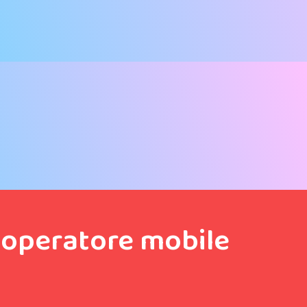
r operatore mobile