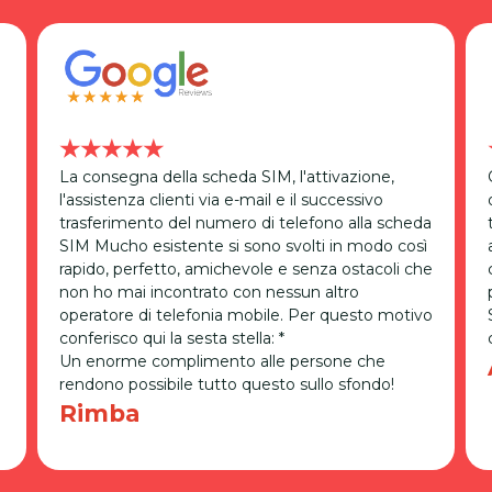
★★★★★
La consegna della scheda SIM, l'attivazione,
l'assistenza clienti via e-mail e il successivo
trasferimento del numero di telefono alla scheda
SIM Mucho esistente si sono svolti in modo così
rapido, perfetto, amichevole e senza ostacoli che
non ho mai incontrato con nessun altro
operatore di telefonia mobile. Per questo motivo
conferisco qui la sesta stella: *
Un enorme complimento alle persone che
rendono possibile tutto questo sullo sfondo!
Rimba